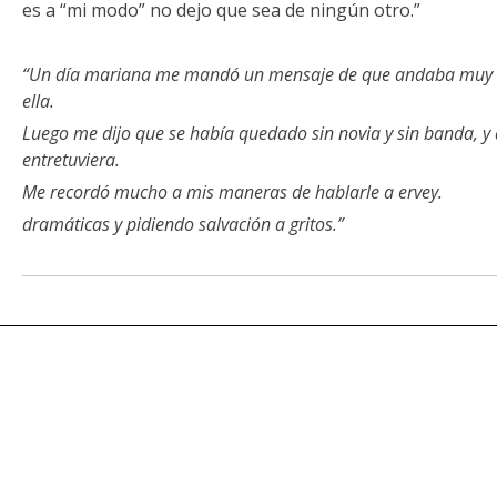
es a “mi modo” no dejo que sea de ningún otro.”
“Un día mariana me mandó un mensaje de que andaba muy m
ella.
Luego me dijo que se había quedado sin novia y sin banda, y
entretuviera.
Me recordó mucho a mis maneras de hablarle a ervey.
dramáticas y pidiendo salvación a gritos.”