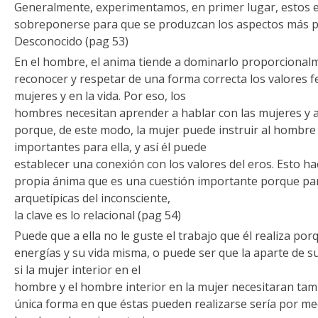
Generalmente, experimentamos, en primer lugar, estos e
sobreponerse para que se produzcan los aspectos más p
Desconocido (pag 53)
En el hombre, el anima tiende a dominarlo proporcional
reconocer y respetar de una forma correcta los valores 
mujeres y en la vida. Por eso, los
hombres necesitan aprender a hablar con las mujeres y 
porque, de este modo, la mujer puede instruir al hombre
importantes para ella, y así él puede
establecer una conexión con los valores del eros. Esto hac
propia ánima que es una cuestión importante porque par
arquetípicas del inconsciente,
la clave es lo relacional (pag 54)
Puede que a ella no le guste el trabajo que él realiza por
energías y su vida misma, o puede ser que la aparte de su
si la mujer interior en el
hombre y el hombre interior en la mujer necesitaran tambi
única forma en que éstas pueden realizarse sería por medi