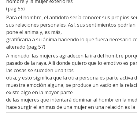
hombre y la mujer exteriores
(pag 55)
Para el hombre, el antídoto sería conocer sus propios se
sus relaciones personales. Así, sus sentimientos podrían 
pone el anima y, es más,
gratificaría a su ánima haciendo lo que fuera necesario c
alterado (pag 57)
A menudo, las mujeres agradecen la ira del hombre porq
pasado de la raya. Allí donde quiero que lo emotivo es par
las cosas se suceden una tras
otra, y esto significa que la otra persona es parte activa 
muestra emoción alguna, se produce un vacío en la relaci
existe algo en la mayor parte
de las mujeres que intentará dominar al hombr en la med
hace surgir el animus de una mujer en una relación es la