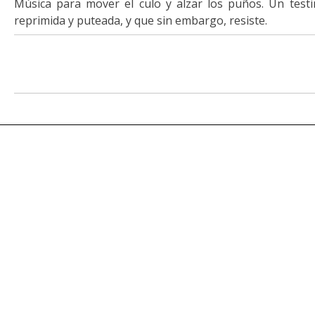
Música para mover el culo y alzar los puños. Un test
reprimida y puteada, y que sin embargo, resiste.