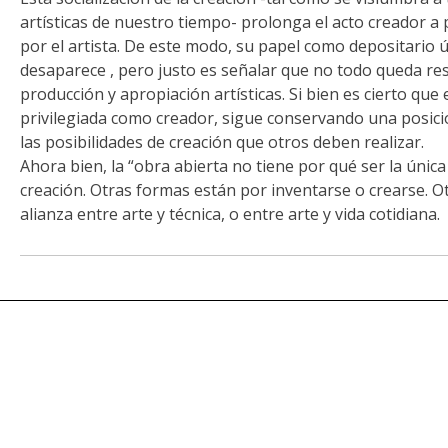
artísticas de nuestro tiempo- prolonga el acto creador a 
por el artista. De este modo, su papel como depositario ú
desaparece , pero justo es señalar que no todo queda re
producción y apropiación artísticas. Si bien es cierto que 
privilegiada como creador, sigue conservando una posi
las posibilidades de creación que otros deben realizar.
Ahora bien, la “obra abierta no tiene por qué ser la única
creación. Otras formas están por inventarse o crearse. Ot
alianza entre arte y técnica, o entre arte y vida cotidian