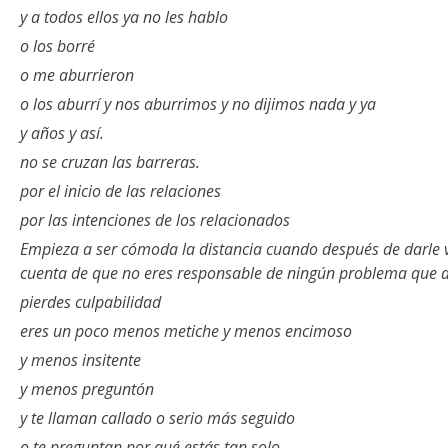
y a todos ellos ya no les hablo
o los borré
o me aburrieron
o los aburrí y nos aburrimos y no dijimos nada y ya
y años y así.
no se cruzan las barreras.
por el inicio de las relaciones
por las intenciones de los relacionados
Empieza a ser cómoda la distancia cuando después de darle vu
cuenta de que no eres responsable de ningún problema que a
pierdes culpabilidad
eres un poco menos metiche y menos encimoso
y menos insitente
y menos preguntón
y te llaman callado o serio más seguido
o te preguntan por qué estás tan solo.