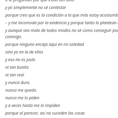
y yo simplemente no sé contestar
porque creo que es la condición a la que más estoy acostum
– y me incomoda por la evidencia y porque tanto lo plantean 
y aunque sea malo de todos modos no sé como conseguir po
conmigo.
porque ninguno encaja aquí en mi soledad
sino yo en la de ellos
y eso no es justo
ni tan bonito
ni tan real
y nunca dura.
nunca me quedo.
nunca me lo piden
y a veces hasta me lo impiden
porque al parecer, así no suceden las cosas