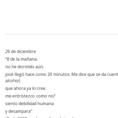
26 de diciembre
“8 de la mañana.
no he dormido aún.
josé llegó hace como 20 minutos. Me dice que se da cuent
alcohol;
que ahora ya lo cree.
me entristezco. como no?
siento debilidad humana
y desampara”