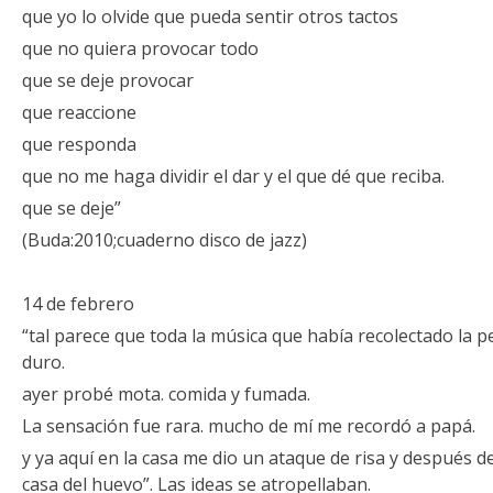
que yo lo olvide que pueda sentir otros tactos
que no quiera provocar todo
que se deje provocar
que reaccione
que responda
que no me haga dividir el dar y el que dé que reciba.
que se deje”
(Buda:2010;cuaderno disco de jazz)
14 de febrero
“tal parece que toda la música que había recolectado la pe
duro.
ayer probé mota. comida y fumada.
La sensación fue rara. mucho de mí me recordó a papá.
y ya aquí en la casa me dio un ataque de risa y después d
casa del huevo”. Las ideas se atropellaban.