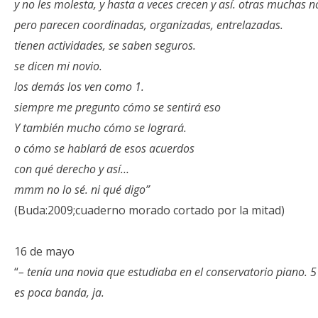
y no les molesta, y hasta a veces crecen y así. otras muchas n
pero parecen coordinadas, organizadas, entrelazadas.
tienen actividades, se saben seguros.
se dicen mi novio.
los demás los ven como 1.
siempre me pregunto cómo se sentirá eso
Y también mucho cómo se logrará.
o cómo se hablará de esos acuerdos
con qué derecho y así…
mmm no lo sé. ni qué digo”
(Buda:2009;cuaderno morado cortado por la mitad)
16 de mayo
“
– tenía una novia que estudiaba en el conservatorio piano. 5
es poca banda, ja.