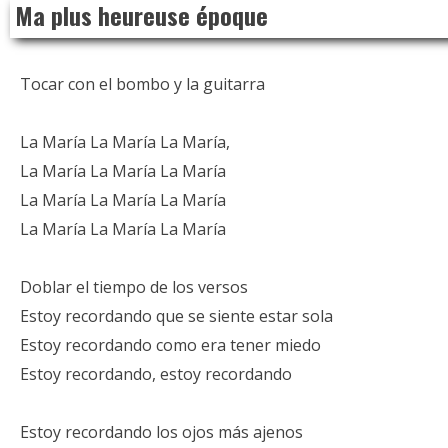
Ma plus heureuse époque
to
content
Tocar con el bombo y la guitarra
La María La María La María,
La María La María La María
La María La María La María
La María La María La María
Doblar el tiempo de los versos
Estoy recordando que se siente estar sola
Estoy recordando como era tener miedo
Estoy recordando, estoy recordando
Estoy recordando los ojos más ajenos