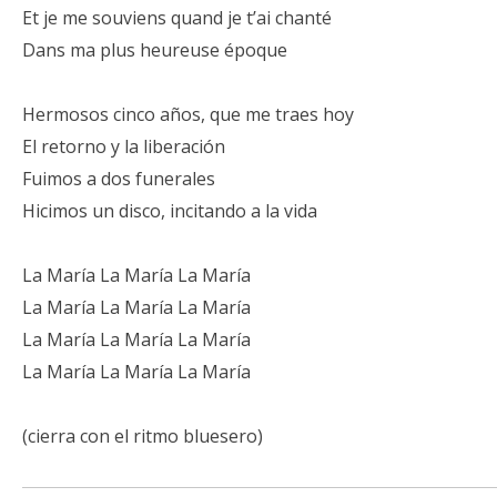
Et je me souviens quand je t’ai chanté
Dans ma plus heureuse époque
Hermosos cinco años, que me traes hoy
El retorno y la liberación
Fuimos a dos funerales
Hicimos un disco, incitando a la vida
La María La María La María
La María La María La María
La María La María La María
La María La María La María
(cierra con el ritmo bluesero)