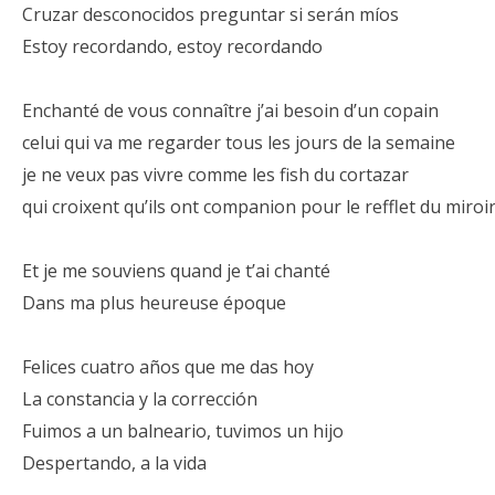
Cruzar desconocidos preguntar si serán míos
Estoy recordando, estoy recordando
Enchanté de vous connaître j’ai besoin d’un copain
celui qui va me regarder tous les jours de la semaine
je ne veux pas vivre comme les fish du cortazar
qui croixent qu’ils ont companion pour le refflet du miroi
Et je me souviens quand je t’ai chanté
Dans ma plus heureuse époque
Felices cuatro años que me das hoy
La constancia y la corrección
Fuimos a un balneario, tuvimos un hijo
Despertando, a la vida