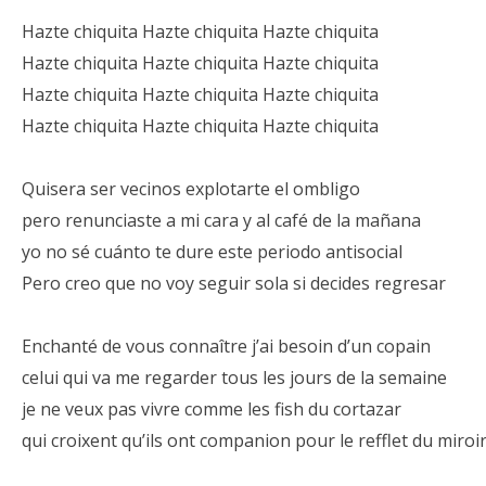
Hazte chiquita Hazte chiquita Hazte chiquita
Hazte chiquita Hazte chiquita Hazte chiquita
Hazte chiquita Hazte chiquita Hazte chiquita
Hazte chiquita Hazte chiquita Hazte chiquita
Quisera ser vecinos explotarte el ombligo
pero renunciaste a mi cara y al café de la mañana
yo no sé cuánto te dure este periodo antisocial
Pero creo que no voy seguir sola si decides regresar
Enchanté de vous connaître j’ai besoin d’un copain
celui qui va me regarder tous les jours de la semaine
je ne veux pas vivre comme les fish du cortazar
qui croixent qu’ils ont companion pour le refflet du miroi