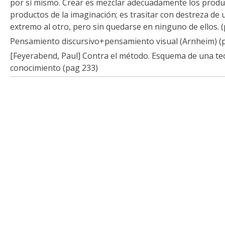
por sí mismo. Crear es mezclar adecuadamente los produc
productos de la imaginación; es trasitar con destreza de 
extremo al otro, pero sin quedarse en ninguno de ellos. 
Pensamiento discursivo+pensamiento visual (Arnheim) (p
[Feyerabend, Paul] Contra el método. Esquema de una teo
conocimiento (pag 233)