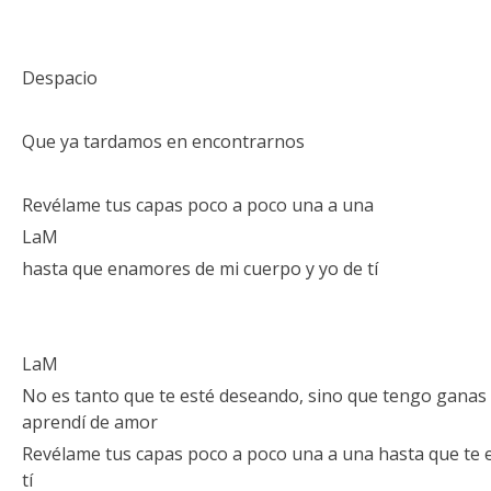
Despacio
Que ya tardamos en encontrarnos
Revélame tus capas poco a poco una a una
LaM
hasta que enamores de mi cuerpo y yo de tí
LaM
No es tanto que te esté deseando, sino que tengo ganas
aprendí de amor
Revélame tus capas poco a poco una a una hasta que te 
tí