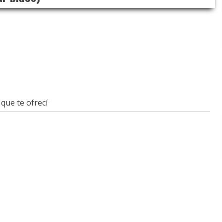
 que te ofrecí