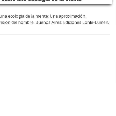
una ecología de la mente: Una aproximación
nsión del hombre.
Buenos Aires: Ediciones Lohlé-Lumen.