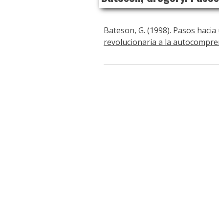
Bateson, G. (1998).
Pasos hacia 
revolucionaria a la autocompre