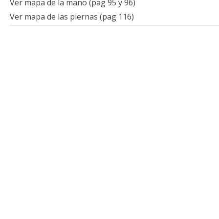
Ver mapa de la mano (pag 95 y 96)
Ver mapa de las piernas (pag 116)