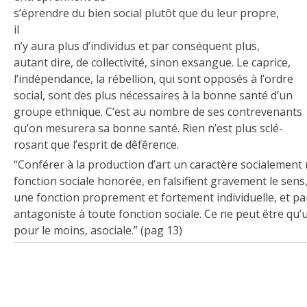
s’éprendre du bien social plutôt que du leur propre,
il
n’y aura plus d’individus et par conséquent plus,
autant dire, de collectivité, sinon exsangue. Le caprice,
l’indépendance, la rébellion, qui sont opposés à l’ordre
social, sont des plus nécessaires à la bonne santé d’un
groupe ethnique. C’est au nombre de ses contrevenants
qu’on mesurera sa bonne santé. Rien n’est plus sclé-
rosant que l’esprit de dêfêrence.
“Conférer à la production d’art un caractère socialement m
fonction sociale honorée, en falsifient gravement le sens,
une fonction proprement et fortement individuelle, et pa
antagoniste à toute fonction sociale. Ce ne peut être qu’u
pour le moins, asociale.” (pag 13)