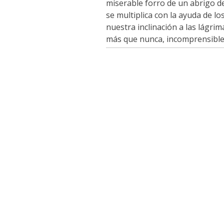
miserable forro de un abrigo de
se multiplica con la ayuda de l
nuestra inclinación a las lágrim
más que nunca, incomprensibles.