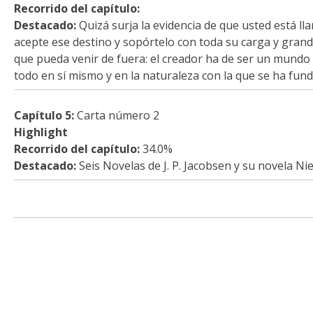
Recorrido del capítulo:
Destacado:
Quizá surja la evidencia de que usted está lla
acepte ese destino y sopórtelo con toda su carga y gran
que pueda venir de fuera: el creador ha de ser un mundo 
todo en sí mismo y en la naturaleza con la que se ha fund
Capítulo 5:
Carta número 2
Highlight
Recorrido del capítulo:
34.0%
Destacado:
Seis Novelas de J. P. Jacobsen y su novela Ni