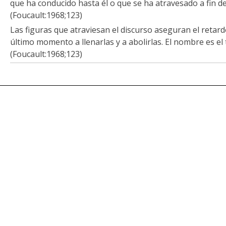
que ha conducido hasta él o que se ha atravesado a fin de l
(Foucault:1968;123)
Las figuras que atraviesan el discurso aseguran el retar
último momento a llenarlas y a abolirlas. El nombre es el 
(Foucault:1968;123)