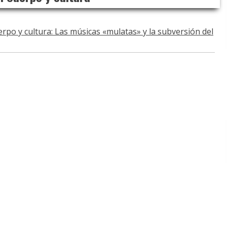
rpo y cultura: Las músicas «mulatas» y la subversión del