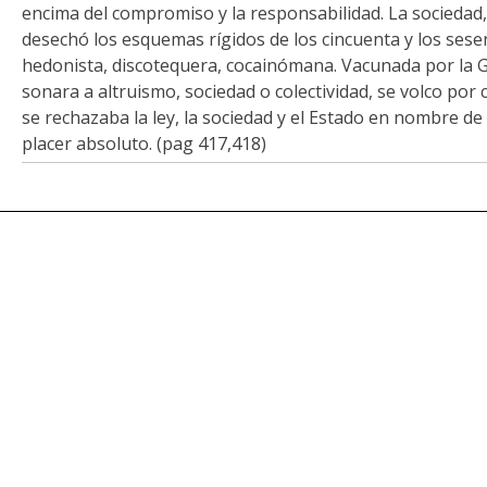
encima del compromiso y la responsabilidad. La socieda
desechó los esquemas rígidos de los cincuenta y los sesen
hedonista, discotequera, cocainómana. Vacunada por la G
sonara a altruismo, sociedad o colectividad, se volco por
se rechazaba la ley, la sociedad y el Estado en nombre de 
placer absoluto. (pag 417,418)