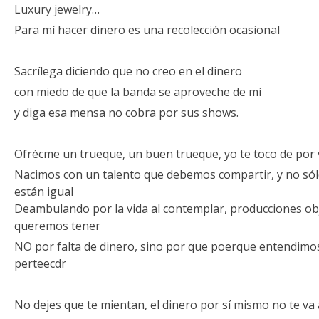
Luxury jewelry…
Para mí hacer dinero es una recolección ocasional
Sacrílega diciendo que no creo en el dinero
con miedo de que la banda se aproveche de mí
y diga esa mensa no cobra por sus shows.
Ofrécme un trueque, un buen trueque, yo te toco de por v
Nacimos con un talento que debemos compartir, y no sólo 
están igual
Deambulando por la vida al contemplar, producciones o
queremos tener
NO por falta de dinero, sino por que poerque entendimos
perteecdr
No dejes que te mientan, el dinero por sí mismo no te va a