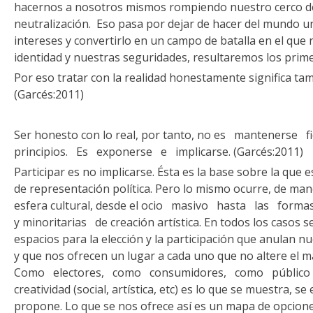
hacernos a nosotros mismos rompiendo nuestro cerco d
neutralización. Eso pasa por dejar de hacer del mundo u
intereses y convertirlo en un campo de batalla en el qu
identidad y nuestras seguridades, resultaremos los prim
Por eso tratar con la realidad honestamente significa ta
(Garcés:2011)
Ser honesto con lo real, por tanto, no es mantenerse
principios. Es exponerse e implicarse. (Garcés:2011)
Participar es no implicarse. Ésta es la base sobre la que 
de representación política. Pero lo mismo ocurre, de man
esfera cultural, desde el ocio masivo hasta las forma
y minoritarias de creación artística. En todos los casos 
espacios para la elección y la participación que anulan nu
y que nos ofrecen un lugar a cada uno que no altere el ma
Como electores, como consumidores, como público i
creatividad (social, artística, etc) es lo que se muestra, s
propone. Lo que se nos ofrece así es un mapa de opcion