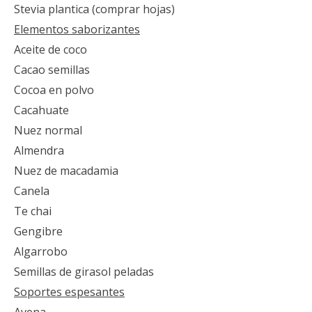
Stevia plantica (comprar hojas)
Elementos saborizantes
Aceite de coco
Cacao semillas
Cocoa en polvo
Cacahuate
Nuez normal
Almendra
Nuez de macadamia
Canela
Te chai
Gengibre
Algarrobo
Semillas de girasol peladas
Soportes espesantes