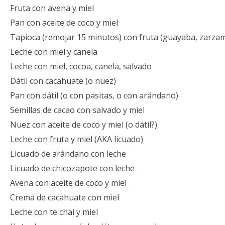
Fruta con avena y miel
Pan con aceite de coco y miel
Tapioca (remojar 15 minutos) con fruta (guayaba, zarzamo
Leche con miel y canela
Leche con miel, cocoa, canela, salvado
Dátil con cacahuate (o nuez)
Pan con dátil (o con pasitas, o con arándano)
Semillas de cacao con salvado y miel
Nuez con aceite de coco y miel (o dátil?)
Leche con fruta y miel (AKA licuado)
Licuado de arándano con leche
Licuado de chicozapote con leche
Avena con aceite de coco y miel
Crema de cacahuate con miel
Leche con te chai y miel