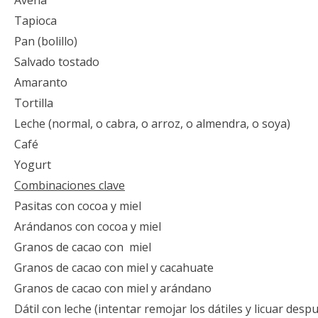
Avena
Tapioca
Pan (bolillo)
Salvado tostado
Amaranto
Tortilla
Leche (normal, o cabra, o arroz, o almendra, o soya)
Café
Yogurt
Combinaciones clave
Pasitas con cocoa y miel
Arándanos con cocoa y miel
Granos de cacao con miel
Granos de cacao con miel y cacahuate
Granos de cacao con miel y arándano
Dátil con leche (intentar remojar los dátiles y licuar desp