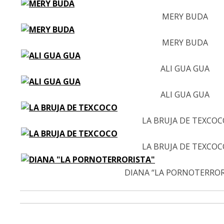
MERY BUDA
MERY BUDA
ALI GUA GUA
ALI GUA GUA
LA BRUJA DE TEXCOC
LA BRUJA DE TEXCOC
DIANA “LA PORNOTERROR