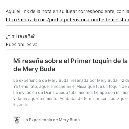
Aquí el link de la nota en su lugar correspondiente, con la
http://mh-radio.net/pucha-potens-una-noche-feminista-e
¿Y mi reseña?
Pues ahí les va: