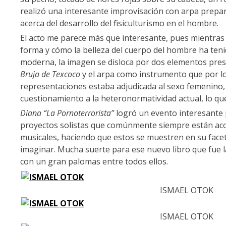
realizó una interesante improvisación con arpa prepa
acerca del desarrollo del fisiculturismo en el hombre.
El acto me parece más que interesante, pues mientras
forma y cómo la belleza del cuerpo del hombre ha teni
moderna, la imagen se disloca por dos elementos prese
Bruja de Texcoco
y el arpa como instrumento que por l
representaciones estaba adjudicada al sexo femenino,
cuestionamiento a la heteronormatividad actual, lo qu
Diana “La Pornoterrorista”
logró un evento interesante 
proyectos solistas que comúnmente siempre están a
musicales, haciendo que estos se muestren en su faceta 
imaginar. Mucha suerte para ese nuevo libro que fue l
con un gran palomas entre todos ellos.
ISMAEL OTOK
ISMAEL OTOK