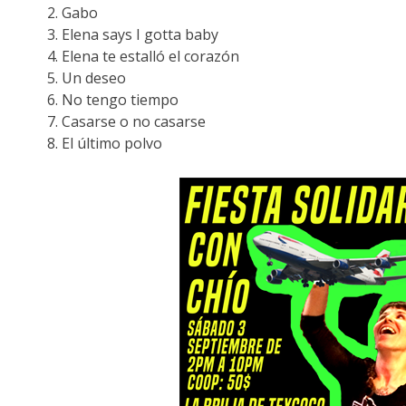
Gabo
Elena says I gotta baby
Elena te estalló el corazón
Un deseo
No tengo tiempo
Casarse o no casarse
El último polvo